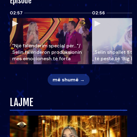
Episode
02:57
02:56
"Një falenderim special për…"/
Selin falënderon produksionin
Selin shpallet fitu
mes emocionesh të forta
të pestë të ‘Big Br
më shumë →
LAJME