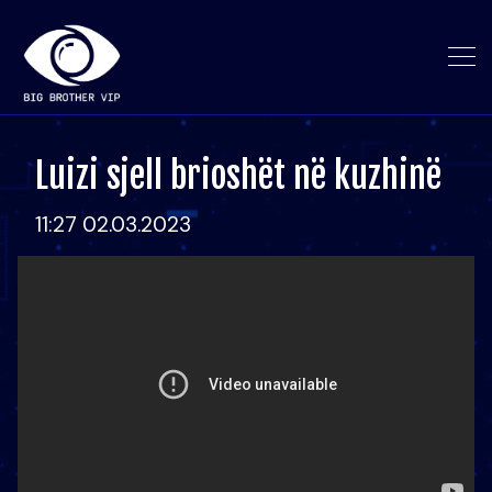
Luizi sjell brioshët në kuzhinë
11:27 02.03.2023