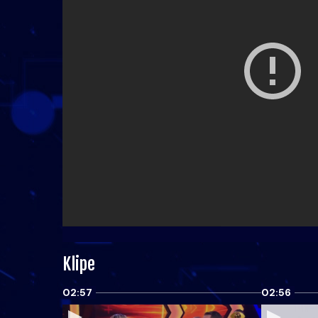
Klipe
02:57
02:56