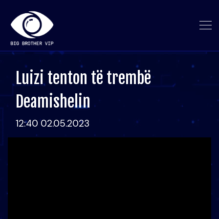
Luizi tenton të trembë
Deamishelin
12:40 02.05.2023