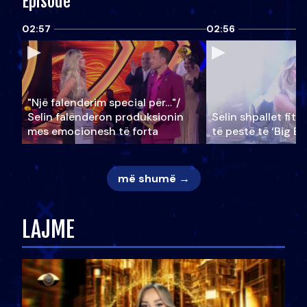
Episode
02:57
02:56
"Një falenderim special për…"/
Selin falënderon produksionin
Selin shpallet fitu
mes emocionesh të forta
të pestë të ‘Big Br
më shumë →
LAJME