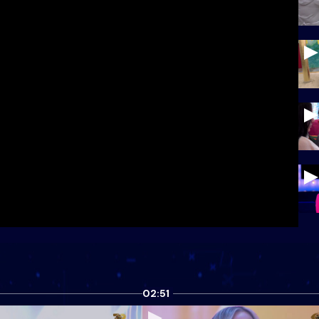
02:51