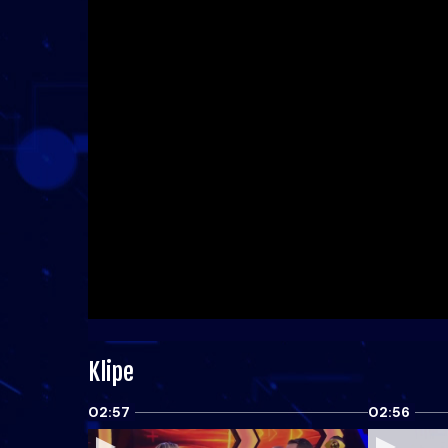
Klipe
02:57
02:56