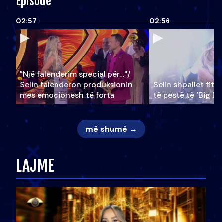
Episode
02:57
02:56
"Një falenderim special për…"/
Selin falënderon produksionin
Selin shpallet fitu
mes emocionesh të forta
të pestë të ‘Big Br
më shumë →
LAJME