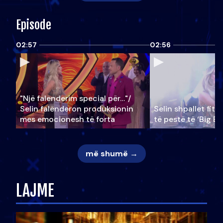
Episode
02:57
02:56
"Një falenderim special për…"/
Selin falënderon produksionin
Selin shpallet fitu
mes emocionesh të forta
të pestë të ‘Big Br
më shumë →
LAJME