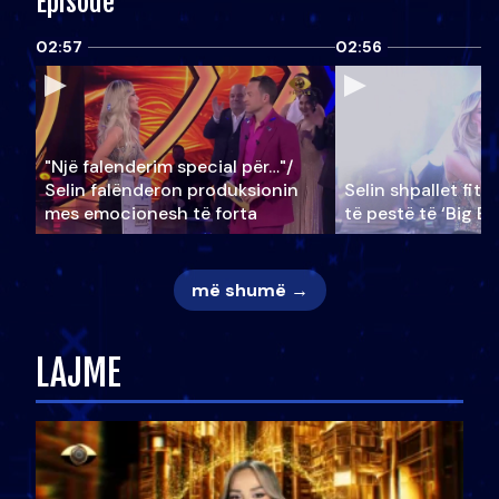
Episode
02:57
02:56
"Një falenderim special për…"/
Selin falënderon produksionin
Selin shpallet fitu
mes emocionesh të forta
të pestë të ‘Big Br
më shumë →
LAJME