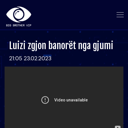
Luizi zgjon banorët nga gjumi
21:05 23.02.2023