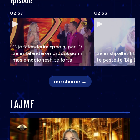
Episode
02:57
02:56
"Një falenderim special për…"/
Selin falënderon produksionin
Selin shpallet fitu
mes emocionesh të forta
të pestë të ‘Big Br
më shumë →
LAJME