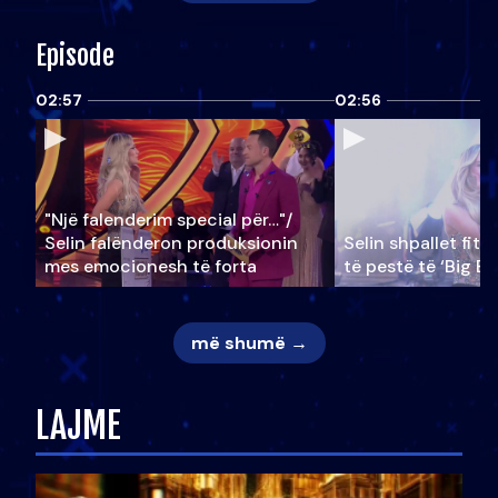
Episode
02:57
02:56
"Një falenderim special për…"/
Selin falënderon produksionin
Selin shpallet fitu
mes emocionesh të forta
të pestë të ‘Big Br
më shumë →
LAJME