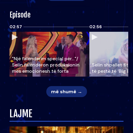
Episode
02:57
02:56
"Një falenderim special për…"/
Selin falënderon produksionin
Selin shpallet fitu
mes emocionesh të forta
të pestë të ‘Big Br
më shumë →
LAJME