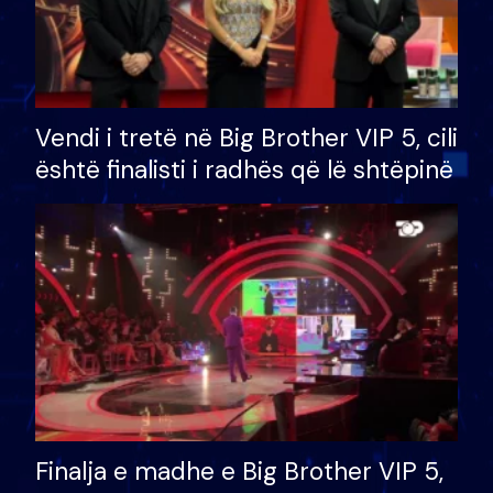
Vendi i tretë në Big Brother VIP 5, cili
është finalisti i radhës që lë shtëpinë
Finalja e madhe e Big Brother VIP 5,