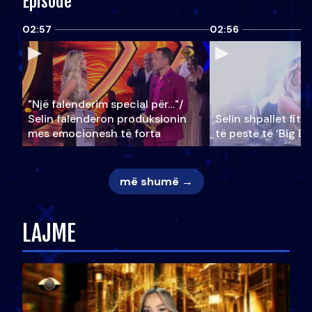
Episode
02:57
02:56
"Një falenderim special për…"/
Selin falënderon produksionin
Selin shpallet fitu
mes emocionesh të forta
të pestë të ‘Big Br
më shumë →
LAJME