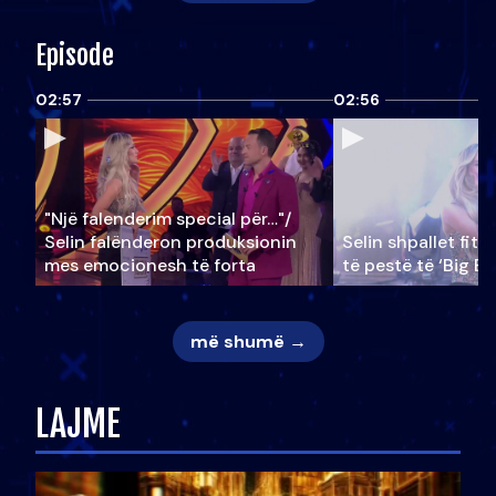
Episode
02:57
02:56
"Një falenderim special për…"/
Selin falënderon produksionin
Selin shpallet fitu
mes emocionesh të forta
të pestë të ‘Big Br
më shumë →
LAJME