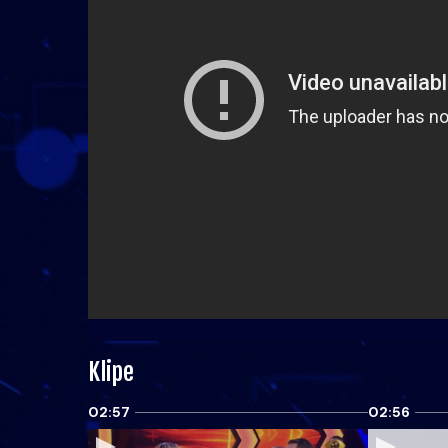
Klipe
02:57
02:56