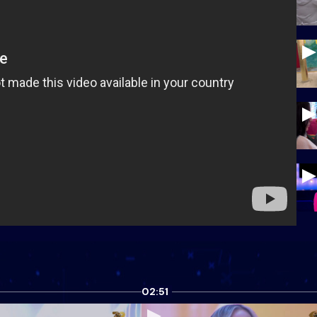
02:51