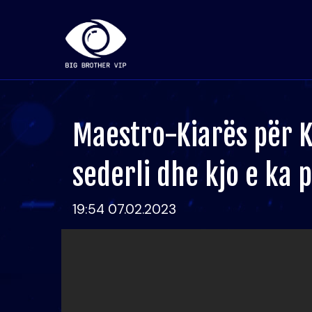
Maestro-Kiarës për Kr
sederli dhe kjo e ka 
19:54 07.02.2023