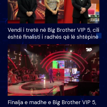
Vendi i tretë në Big Brother VIP 5, cili
është finalisti i radhës që lë shtëpinë
Finalja e madhe e Big Brother VIP 5,