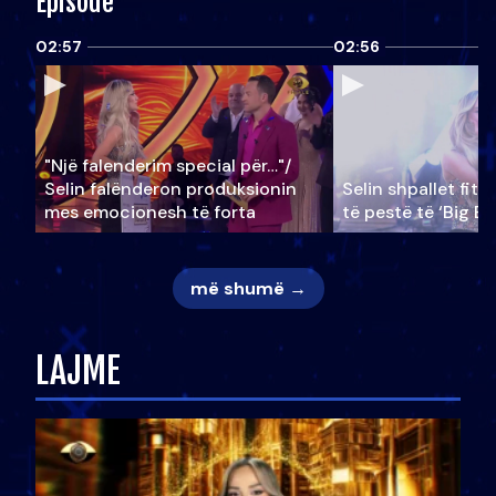
Episode
02:57
02:56
"Një falenderim special për…"/
Selin falënderon produksionin
Selin shpallet fitu
mes emocionesh të forta
të pestë të ‘Big Br
më shumë →
LAJME