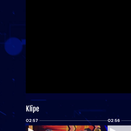
Klipe
02:57
02:56