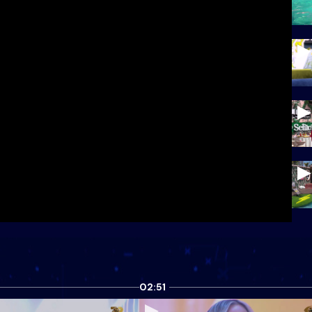
02:51