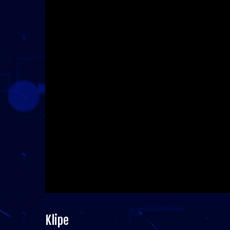
Klipe