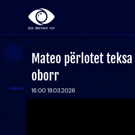
Mateo përlotet teksa
oborr
16:00 18.03.2026