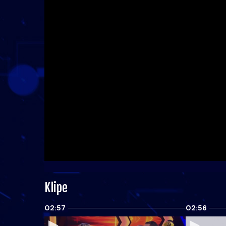
Klipe
02:57
02:56