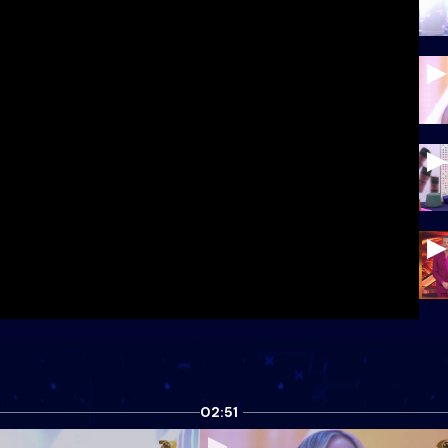
02:51