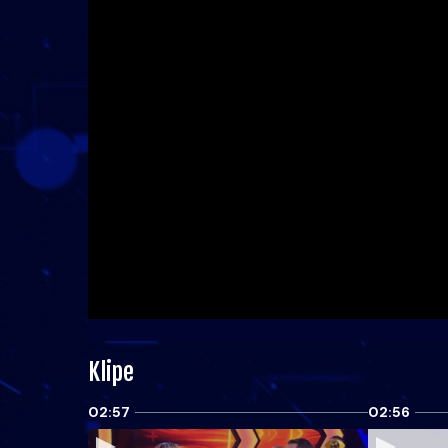
Klipe
02:57
02:56