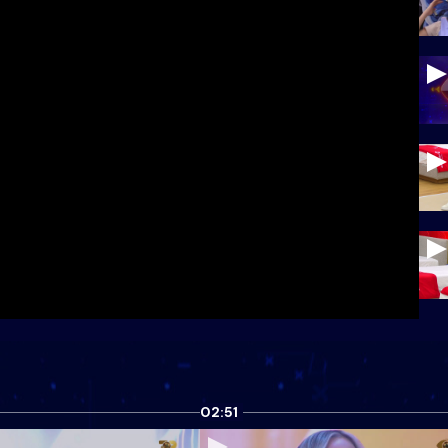
02:51