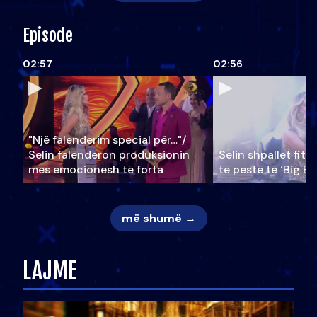
Episode
02:57
02:56
"Një falenderim special për…"/
Selin falënderon produksionin
Selin shpallet fitu
mes emocionesh të forta
të pestë të ‘Big Br
më shumë →
LAJME