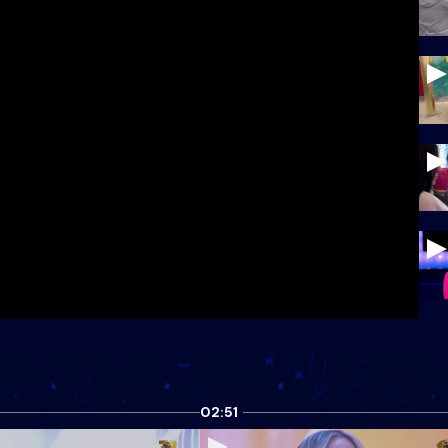
02:51