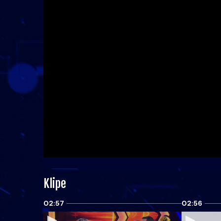
Klipe
02:57
02:56