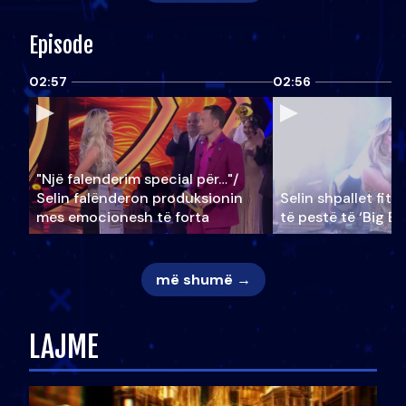
Episode
02:57
02:56
"Një falenderim special për…"/
Selin falënderon produksionin
Selin shpallet fitu
mes emocionesh të forta
të pestë të ‘Big Br
më shumë →
LAJME