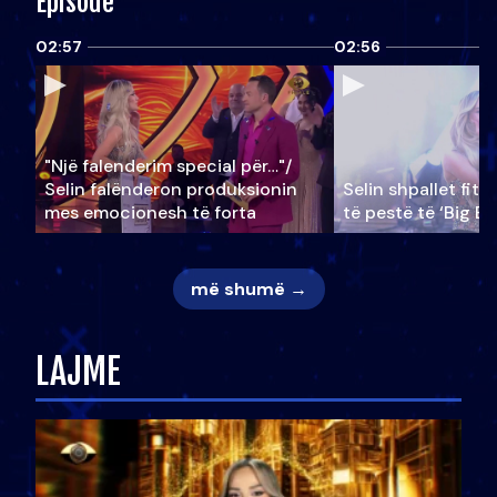
Episode
02:57
02:56
"Një falenderim special për…"/
Selin falënderon produksionin
Selin shpallet fitu
mes emocionesh të forta
të pestë të ‘Big Br
më shumë →
LAJME