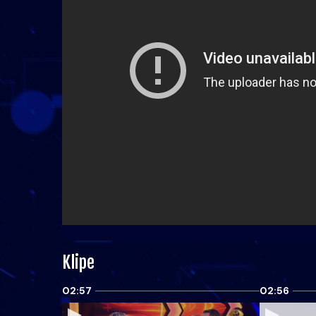
Klipe
02:57
02:56