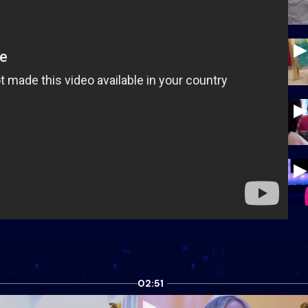
02:51