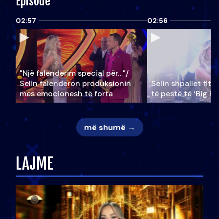
Episode
02:57
02:56
"Një falenderim special për…"/
Selin falënderon produksionin
Selin shpallet fitu
mes emocionesh të forta
të pestë të ‘Big Br
më shumë →
LAJME