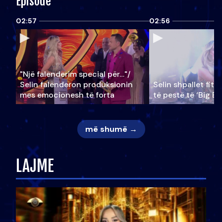
Episode
02:57
02:56
"Një falenderim special për…"/
Selin falënderon produksionin
Selin shpallet fitu
mes emocionesh të forta
të pestë të ‘Big Br
më shumë →
LAJME