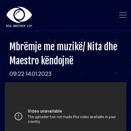
Mbrëmje me muzikë/ Nita dhe
Maestro këndojnë
09:22 14.01.2023