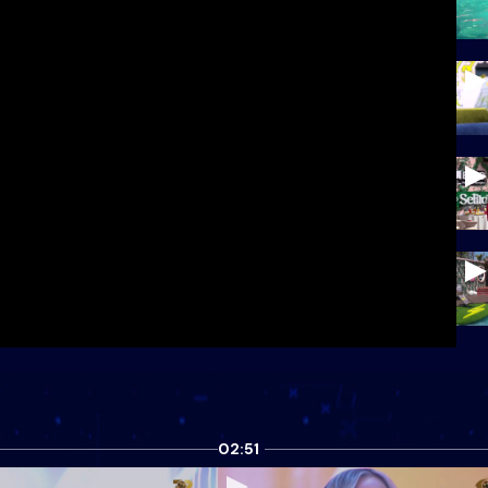
02:51