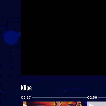
Klipe
02:57
02:56