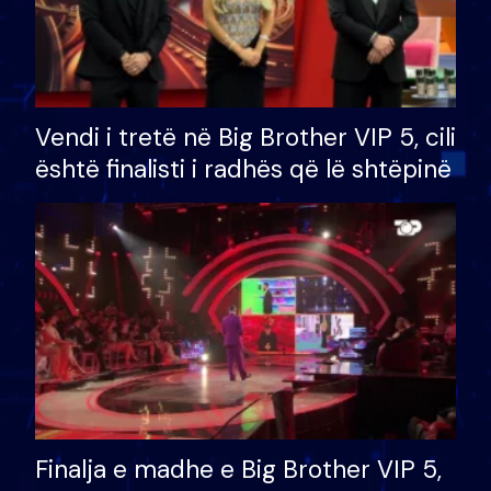
Vendi i tretë në Big Brother VIP 5, cili
është finalisti i radhës që lë shtëpinë
Finalja e madhe e Big Brother VIP 5,