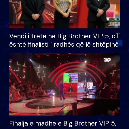
Vendi i tretë në Big Brother VIP 5, cili
është finalisti i radhës që lë shtëpinë
Finalja e madhe e Big Brother VIP 5,