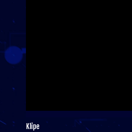
Klipe