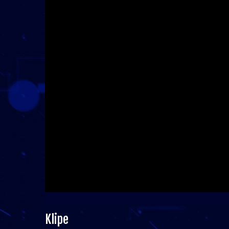
Klipe