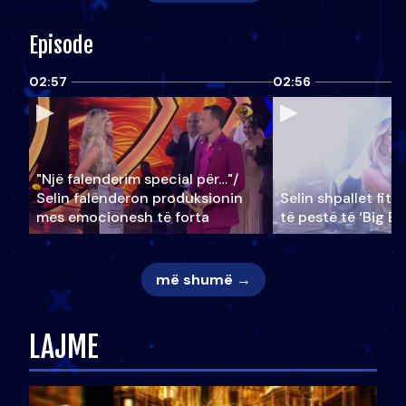
Episode
02:57
02:56
"Një falenderim special për…"/
Selin falënderon produksionin
Selin shpallet fitu
mes emocionesh të forta
të pestë të ‘Big Br
më shumë →
LAJME