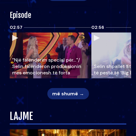
Episode
02:57
02:56
"Një falenderim special për…"/
Selin falënderon produksionin
Selin shpallet fitu
mes emocionesh të forta
të pestë të ‘Big Br
më shumë →
LAJME