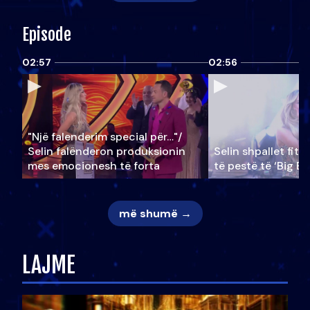
Episode
02:57
02:56
"Një falenderim special për…"/
Selin falënderon produksionin
Selin shpallet fitu
mes emocionesh të forta
të pestë të ‘Big Br
më shumë →
LAJME