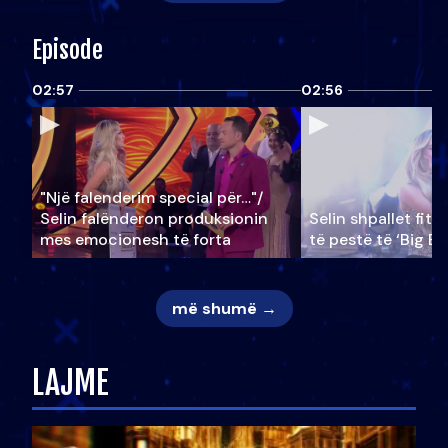
Episode
02:57
02:56
"Një falenderim special për…"/
Selin falënderon produksionin
Selin shpallet fitu
mes emocionesh të forta
të pestë të ‘Big Br
më shumë →
LAJME