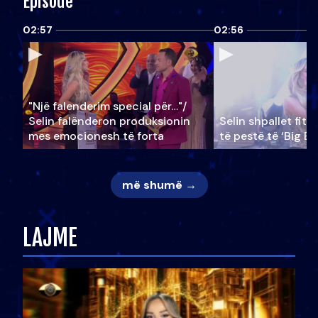
Episode
02:57
02:56
"Një falenderim special për…"/
Selin falënderon produksionin
Selin shpallet fitu
mes emocionesh të forta
të pestë të ‘Big Br
më shumë →
LAJME