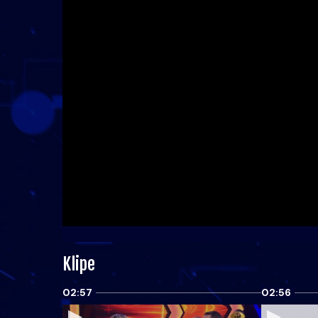
Klipe
02:57
02:56