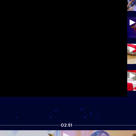
02:51