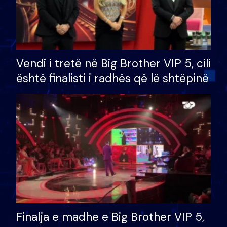
Vendi i tretë në Big Brother VIP 5, cili
është finalisti i radhës që lë shtëpinë
Finalja e madhe e Big Brother VIP 5,