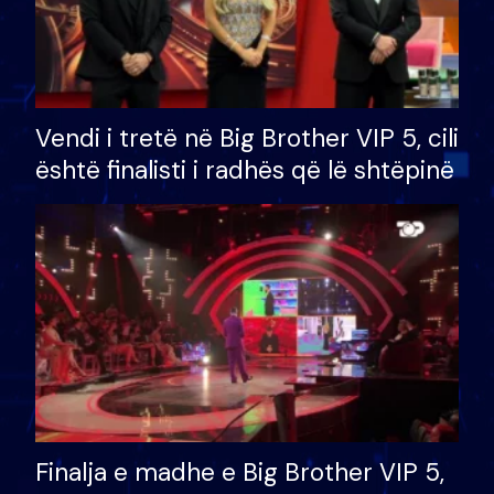
Vendi i tretë në Big Brother VIP 5, cili
është finalisti i radhës që lë shtëpinë
Finalja e madhe e Big Brother VIP 5,