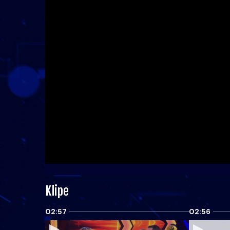
Klipe
02:57
02:56