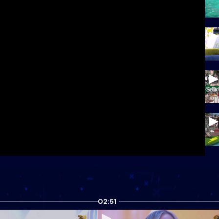
02:51