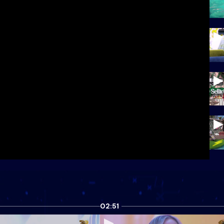
02:51