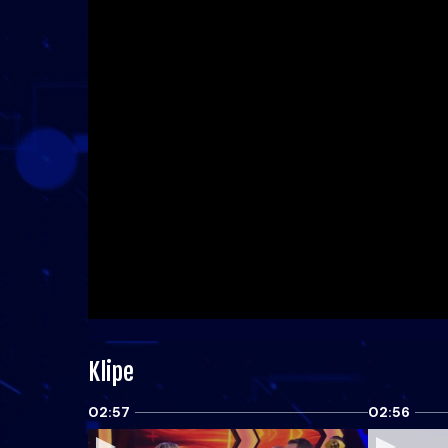
Klipe
02:57
02:56