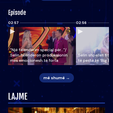
Episode
02:57
02:56
"Një falenderim special për…"/
Selin falënderon produksionin
Selin shpallet fitu
mes emocionesh të forta
të pestë të ‘Big Br
më shumë →
LAJME