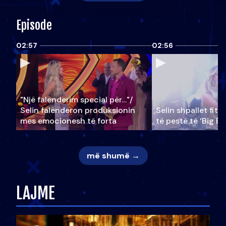
Episode
02:57
02:56
"Një falenderim special për…"/
Selin falënderon produksionin
Selin shpallet fitu
mes emocionesh të forta
të pestë të ‘Big Br
më shumë →
LAJME