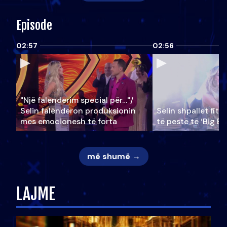
Episode
02:57
02:56
"Një falenderim special për…"/
Selin falënderon produksionin
Selin shpallet fitu
mes emocionesh të forta
të pestë të ‘Big Br
më shumë →
LAJME