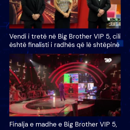
Vendi i tretë në Big Brother VIP 5, cili
është finalisti i radhës që lë shtëpinë
Finalja e madhe e Big Brother VIP 5,