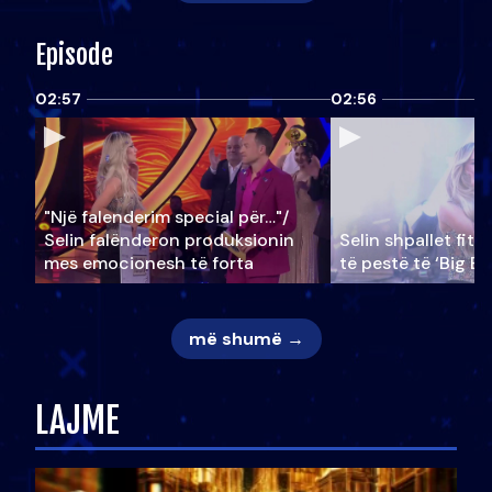
Episode
02:57
02:56
"Një falenderim special për…"/
Selin falënderon produksionin
Selin shpallet fitu
mes emocionesh të forta
të pestë të ‘Big Br
më shumë →
LAJME