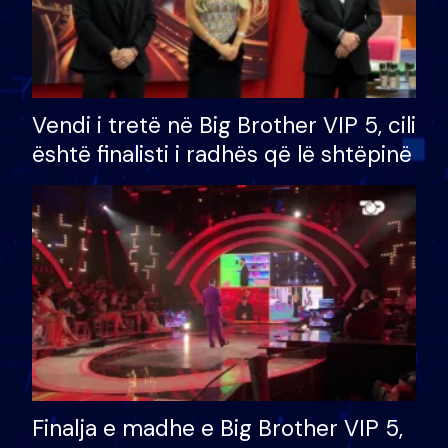
Vendi i tretë në Big Brother VIP 5, cili
është finalisti i radhës që lë shtëpinë
Finalja e madhe e Big Brother VIP 5,